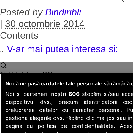
Posted by
Bindiribli
|
30 octombrie 2014
Contents
V-ar mai putea interesa si: