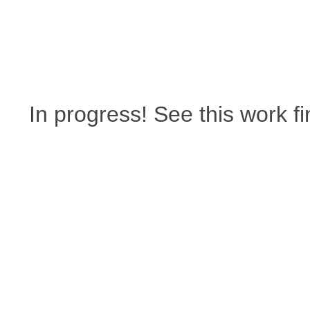
In progress! See this work fi