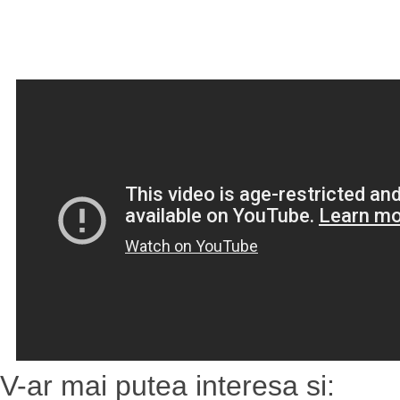
V-ar mai putea interesa si: