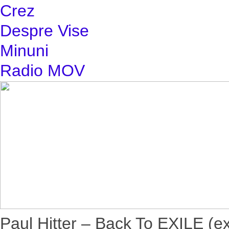
Crez
Despre Vise
Minuni
Radio MOV
Paul Hitter – Back To EXILE (e