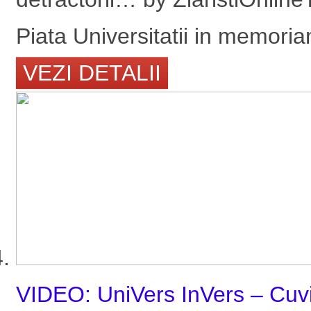
Piata Universitatii in memoria
VEZI DETALII
VIDEO: UniVers InVers – Cuvi