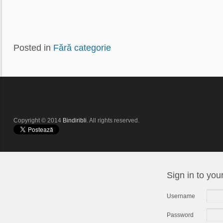
Posted in
Fără categorie
Copyright © 2014
Bindiribli
. All rights reserved.
Sign in to you
Username
Password