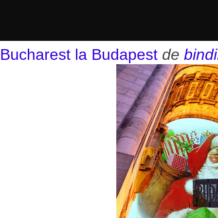
Bucharest la Budapest
de
bindi