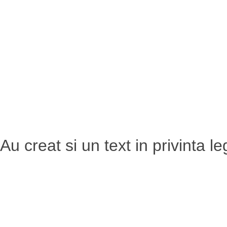
Au creat si un text in privinta le