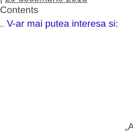
Contents
V-ar mai putea interesa si:
„A