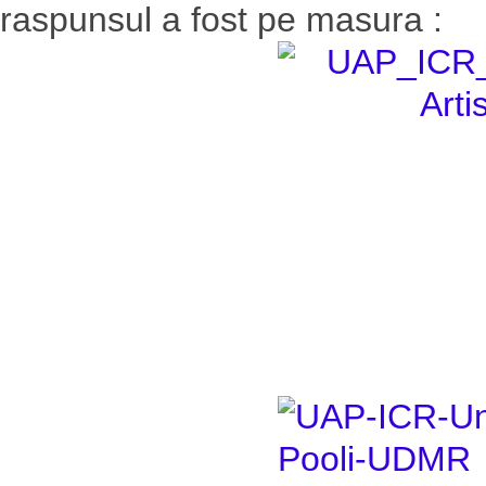
raspunsul a fost pe masura :