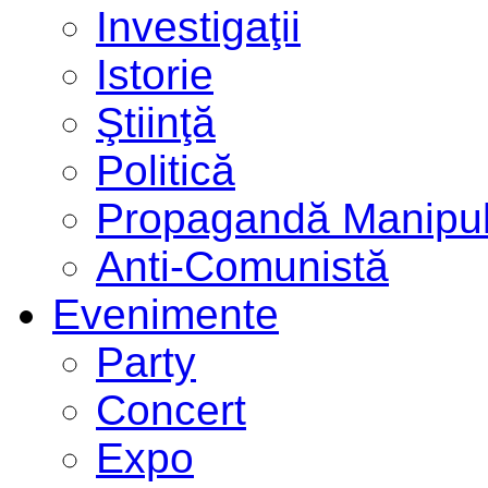
Investigaţii
Istorie
Ştiinţă
Politică
Propagandă Manipul
Anti-Comunistă
Evenimente
Party
Concert
Expo