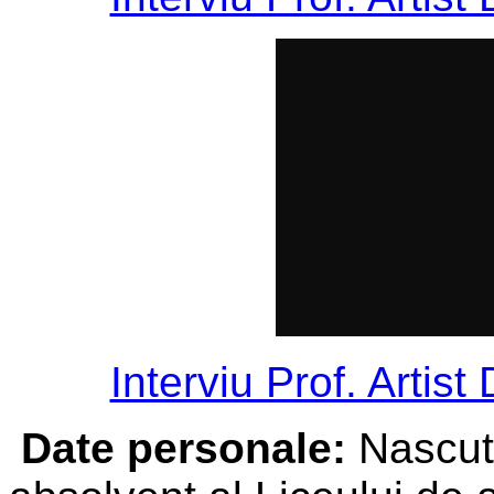
Interviu Prof. Artist
Date personale:
Nascut