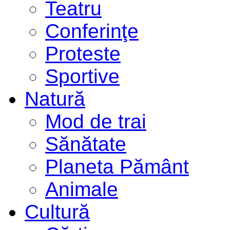
Teatru
Conferinţe
Proteste
Sportive
Natură
Mod de trai
Sănătate
Planeta Pământ
Animale
Cultură