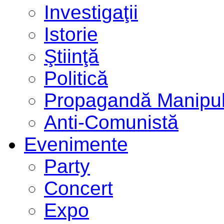
Investigaţii
Istorie
Ştiinţă
Politică
Propagandă Manipul
Anti-Comunistă
Evenimente
Party
Concert
Expo