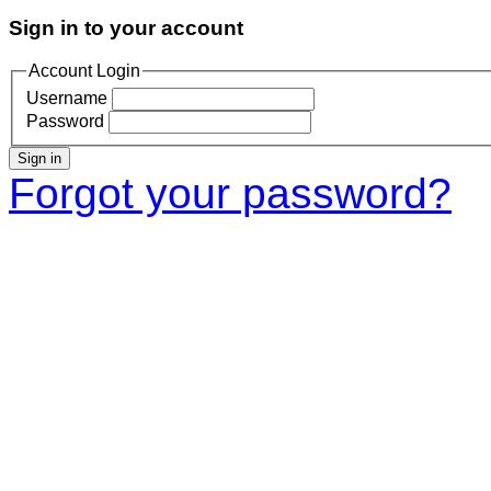
Sign in to your account
Account Login
Username
Password
Sign in
Forgot your password?