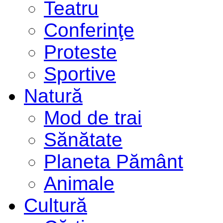
Teatru
Conferinţe
Proteste
Sportive
Natură
Mod de trai
Sănătate
Planeta Pământ
Animale
Cultură