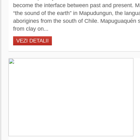
become the interface between past and present.
“the sound of the earth” in Mapudungun, the langu
aborigines from the south of Chile. Mapuguaquén
from clay on...
VEZI DETALII