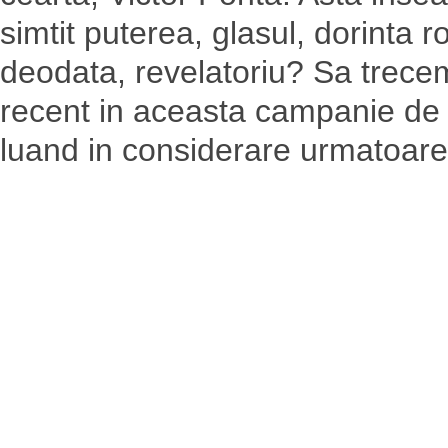
simtit puterea, glasul, dorinta 
deodata, revelatoriu? Sa trecem
recent in aceasta campanie de 
luand in considerare urmatoare