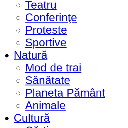
Teatru
Conferinţe
Proteste
Sportive
Natură
Mod de trai
Sănătate
Planeta Pământ
Animale
Cultură