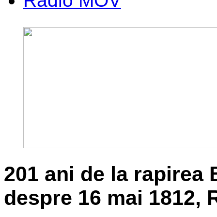
Radio MOV
201 ani de la rapirea
despre 16 mai 1812, 