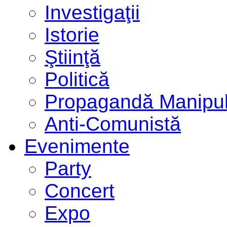
Investigaţii
Istorie
Ştiinţă
Politică
Propagandă Manipul
Anti-Comunistă
Evenimente
Party
Concert
Expo