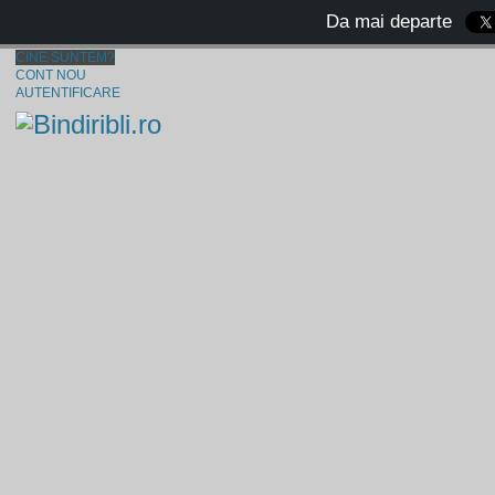
Da mai departe
CINE SUNTEM?
CONT NOU
AUTENTIFICARE