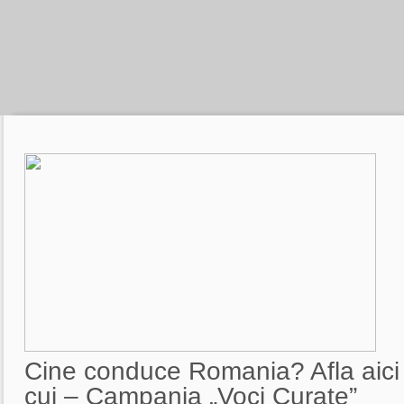
Cine conduce Romania? Afla aici 
cui – Campania „Voci Curate”