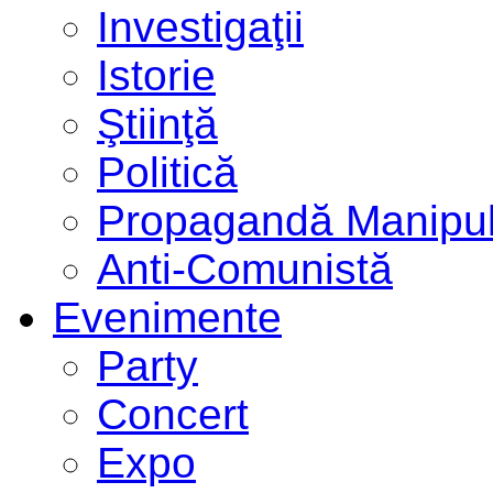
Investigaţii
Istorie
Ştiinţă
Politică
Propagandă Manipul
Anti-Comunistă
Evenimente
Party
Concert
Expo