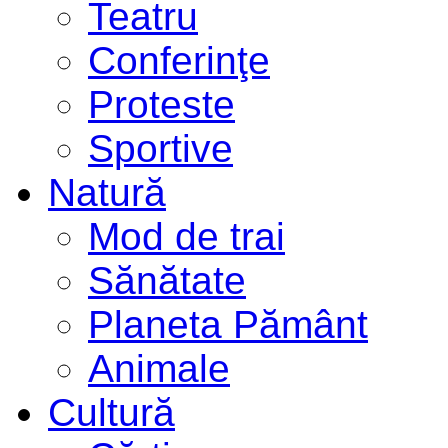
Teatru
Conferinţe
Proteste
Sportive
Natură
Mod de trai
Sănătate
Planeta Pământ
Animale
Cultură