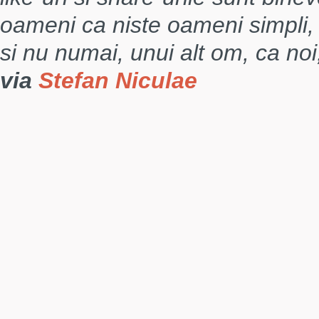
oameni ca niste oameni simpli, 
si nu numai, unui alt om, ca noi,
via
Stefan Niculae