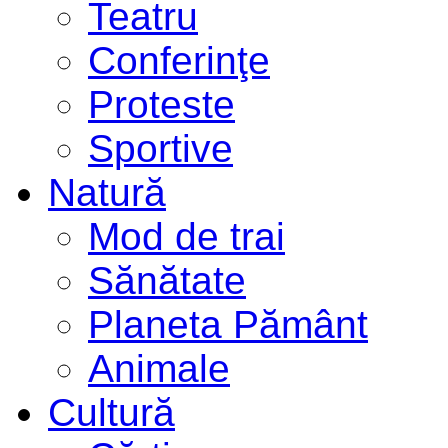
Teatru
Conferinţe
Proteste
Sportive
Natură
Mod de trai
Sănătate
Planeta Pământ
Animale
Cultură