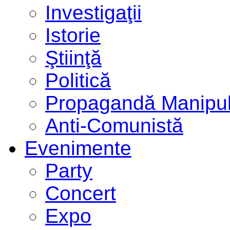
Investigaţii
Istorie
Ştiinţă
Politică
Propagandă Manipul
Anti-Comunistă
Evenimente
Party
Concert
Expo