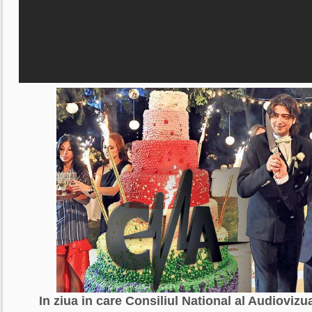
In ziua in care Consiliul National al Audiovizu