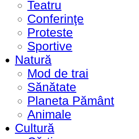
Teatru
Conferinţe
Proteste
Sportive
Natură
Mod de trai
Sănătate
Planeta Pământ
Animale
Cultură