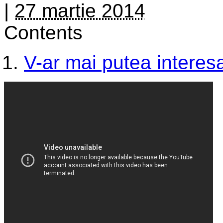
|
27 martie 2014
Contents
V-ar mai putea interesa