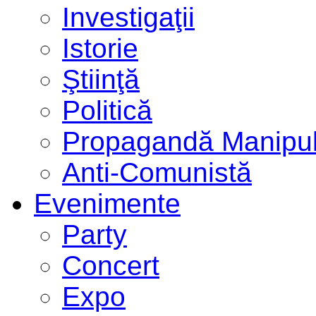
Investigaţii
Istorie
Ştiinţă
Politică
Propagandă Manipul
Anti-Comunistă
Evenimente
Party
Concert
Expo