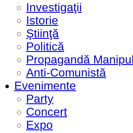
Investigaţii
Istorie
Ştiinţă
Politică
Propagandă Manipul
Anti-Comunistă
Evenimente
Party
Concert
Expo