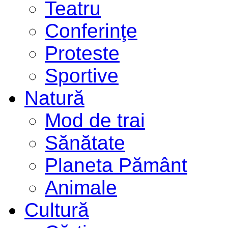
Teatru
Conferinţe
Proteste
Sportive
Natură
Mod de trai
Sănătate
Planeta Pământ
Animale
Cultură