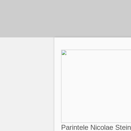
Parintele Nicolae Stei