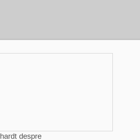
nhardt despre