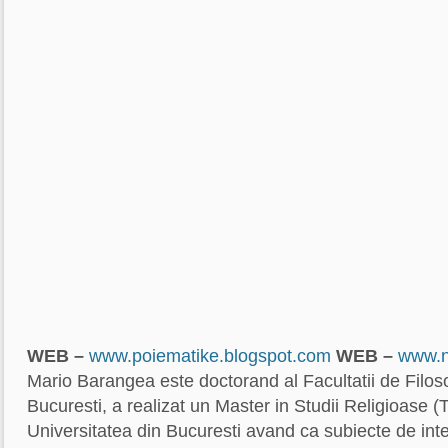
WEB –
www.poiematike.blogspot.com
WEB –
www.n
Mario Barangea este doctorand al Facultatii de Filoso
Bucuresti, a realizat un Master in Studii Religioase (Tr
Universitatea din Bucuresti avand ca subiecte de inte