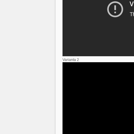
Varianta 2