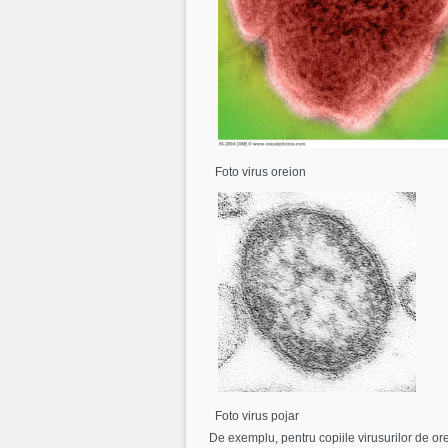
Foto virus oreion
Foto virus pojar
De exemplu, pentru copiile virusurilor de ore