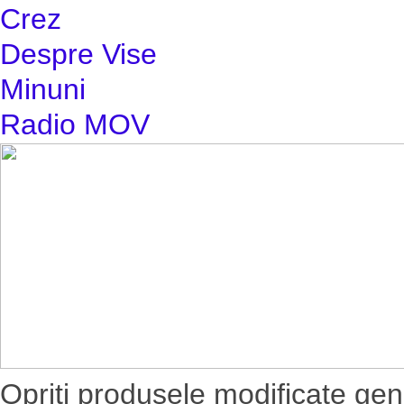
Crez
Despre Vise
Minuni
Radio MOV
Opriti produsele modificate gen