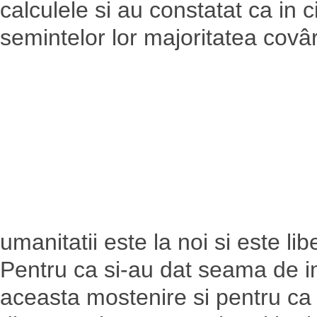
calculele si au constatat ca in 
semintelor lor majoritatea covâ
umanitatii este la noi si este lib
Pentru ca si-au dat seama de i
aceasta mostenire si pentru ca 