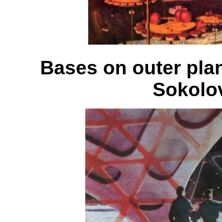
Bases on outer pla
Sokolo