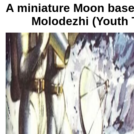
A miniature Moon base
Molodezhi (Youth 