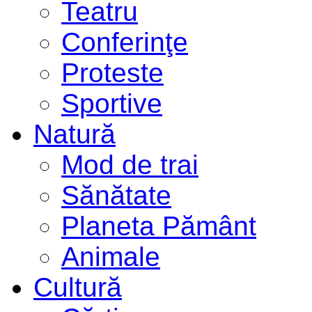
Teatru
Conferinţe
Proteste
Sportive
Natură
Mod de trai
Sănătate
Planeta Pământ
Animale
Cultură