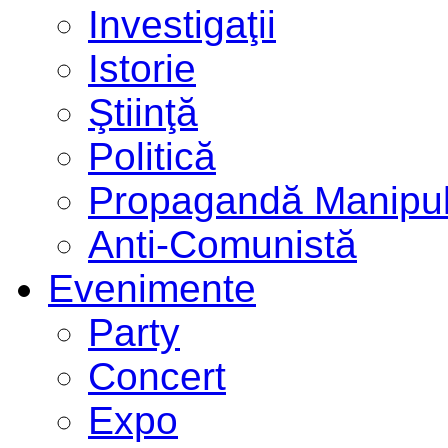
Investigaţii
Istorie
Ştiinţă
Politică
Propagandă Manipul
Anti-Comunistă
Evenimente
Party
Concert
Expo