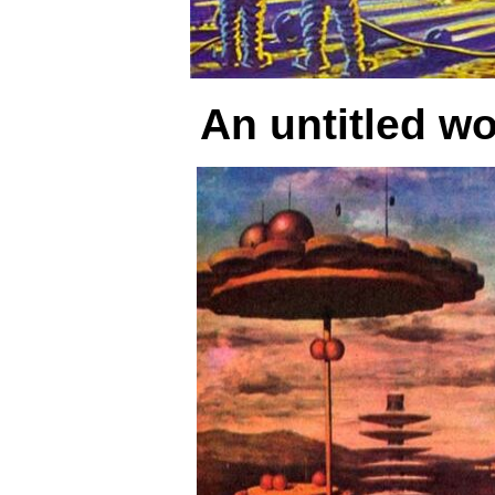
An untitled wo