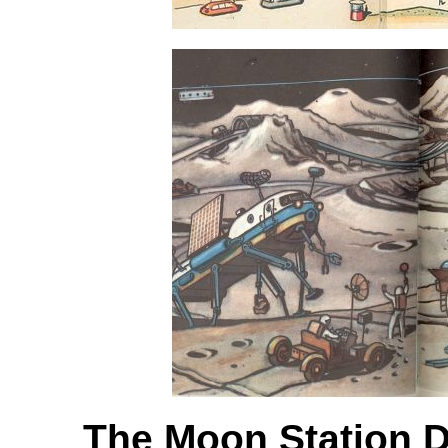
The Moon Station 