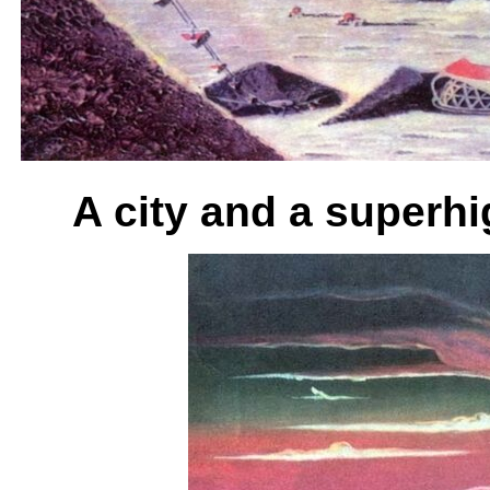
A city and a superh