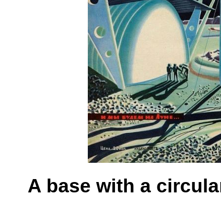
A base with a circula