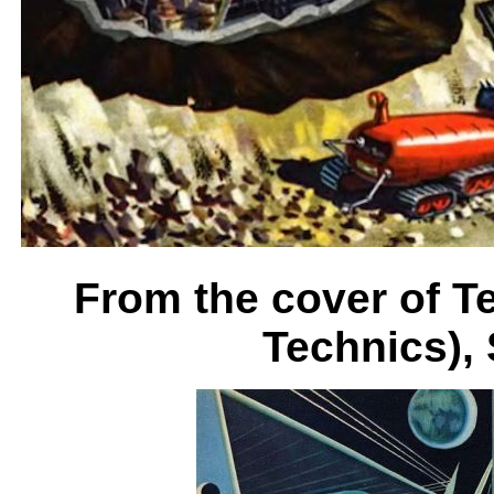
From the cover of T
Technics),