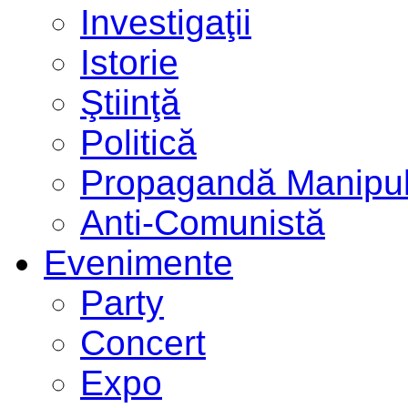
Investigaţii
Istorie
Ştiinţă
Politică
Propagandă Manipul
Anti-Comunistă
Evenimente
Party
Concert
Expo