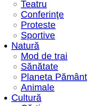
Teatru
Conferinţe
Proteste
Sportive
Natură
Mod de trai
Sănătate
Planeta Pământ
Animale
Cultură