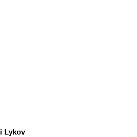
ei Lykov