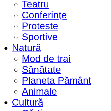
Teatru
Conferinţe
Proteste
Sportive
Natură
Mod de trai
Sănătate
Planeta Pământ
Animale
Cultură