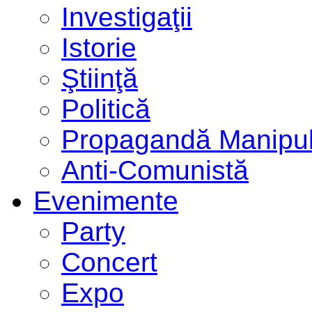
Investigaţii
Istorie
Ştiinţă
Politică
Propagandă Manipul
Anti-Comunistă
Evenimente
Party
Concert
Expo