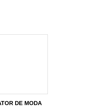
ATOR DE MODA