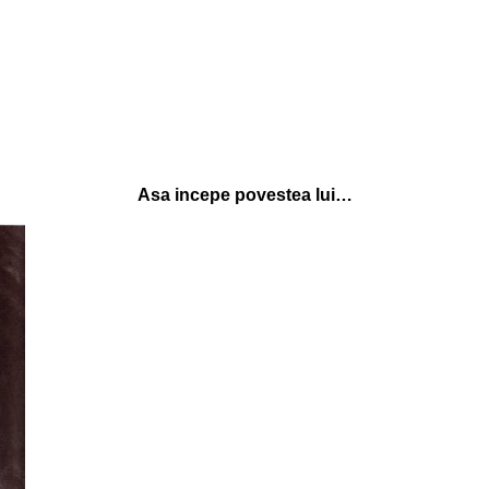
Asa incepe povestea lui…