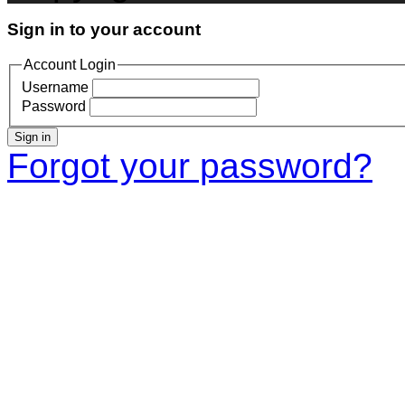
Sign in to your account
Account Login
Username
Password
Sign in
Forgot your password?