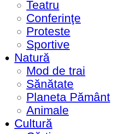
Teatru
Conferinţe
Proteste
Sportive
Natură
Mod de trai
Sănătate
Planeta Pământ
Animale
Cultură