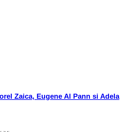
. Dorel Zaica, Eugene Al Pann si Adela