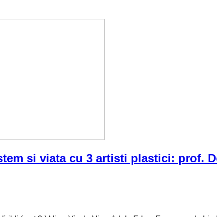
stem si viata cu 3 artisti plastici: prof