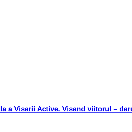
a Visarii Active. Visand viitorul – dar