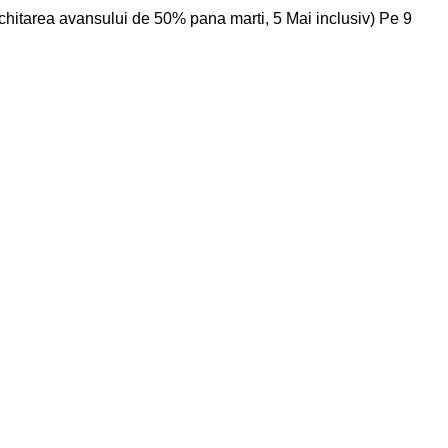
hitarea avansului de 50% pana marti, 5 Mai inclusiv) Pe 9