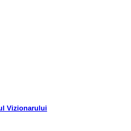
ul Vizionarului