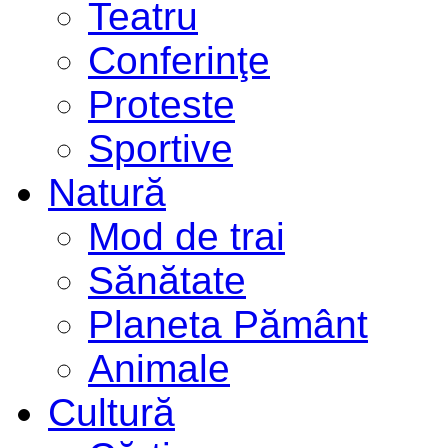
Teatru
Conferinţe
Proteste
Sportive
Natură
Mod de trai
Sănătate
Planeta Pământ
Animale
Cultură