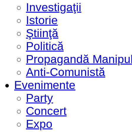
Investigaţii
Istorie
Ştiinţă
Politică
Propagandă Manipul
Anti-Comunistă
Evenimente
Party
Concert
Expo