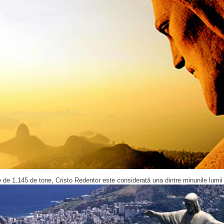
ate de 1.145 de tone, Cristo Redentor este considerată una dintre minunile l