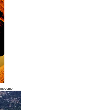
umii moderne.