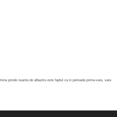
mina prinde nuanta de albastru este faptul ca in perioada prima-vara, vara