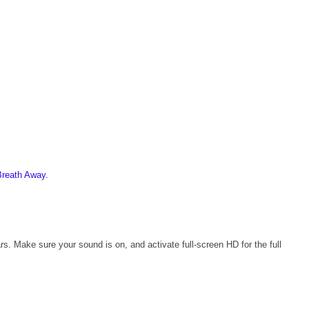
Breath Away.
rs. Make sure your sound is on, and activate full-screen HD for the full