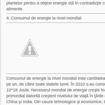
plantelor pentru a obţine energie stă în contradicţie 
alimente.
4. Consumul de energie la nivel mondial
Consumul de energie la nivel mondial este cantitat
pe an, de către toate statele lumii. În 2010 s-au co
10^18 Joule. Necesarul mondial de energie creşte fo
primordial datorită creşterii nivelului de viaţă în ţăr
China şi India. Din cauze tehnologice şi economice,