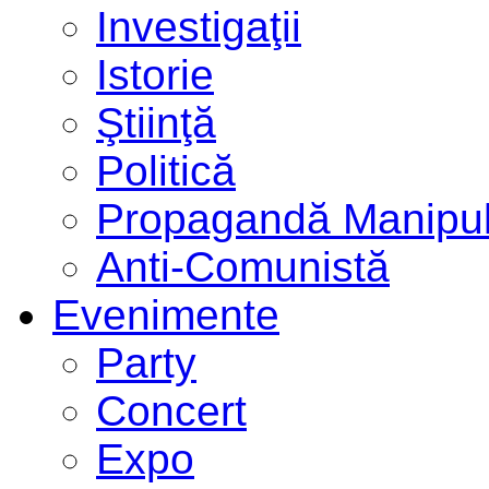
Investigaţii
Istorie
Ştiinţă
Politică
Propagandă Manipul
Anti-Comunistă
Evenimente
Party
Concert
Expo