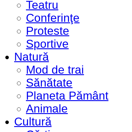
Teatru
Conferinţe
Proteste
Sportive
Natură
Mod de trai
Sănătate
Planeta Pământ
Animale
Cultură