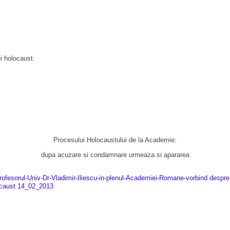
i holocaust.
Procesului Holocaustului de la Academie:
dupa acuzare si condamnare urmeaza si apararea