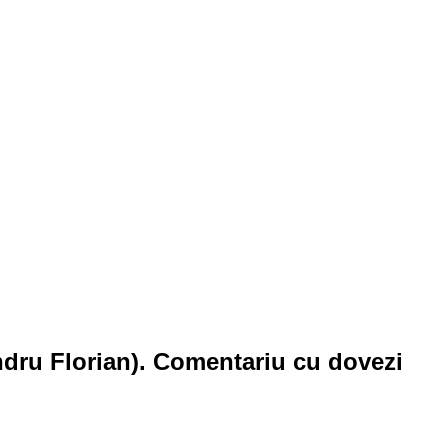
xandru Florian). Comentariu cu dovezi