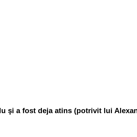
lu şi a fost deja atins (potrivit lui Ale