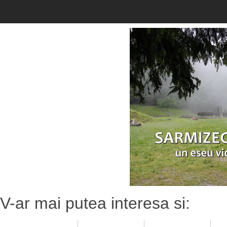
V-ar mai putea interesa si: