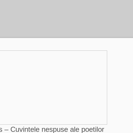
 – Cuvintele nespuse ale poetilor