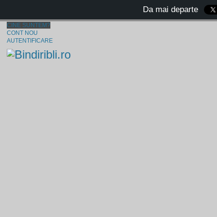
Da mai departe
CINE SUNTEM?
CONT NOU
AUTENTIFICARE