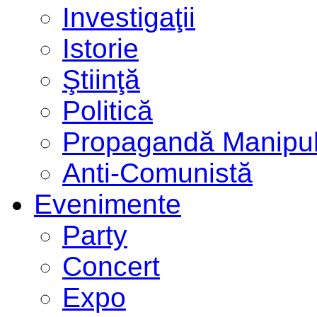
Investigaţii
Istorie
Ştiinţă
Politică
Propagandă Manipul
Anti-Comunistă
Evenimente
Party
Concert
Expo