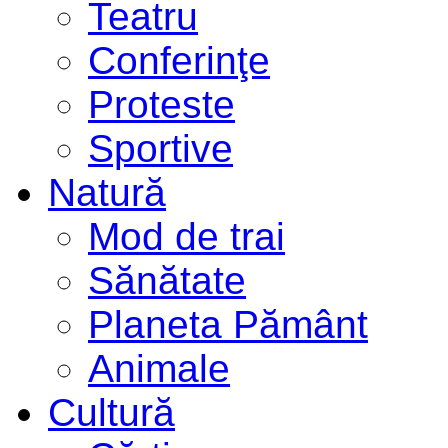
Teatru
Conferinţe
Proteste
Sportive
Natură
Mod de trai
Sănătate
Planeta Pământ
Animale
Cultură