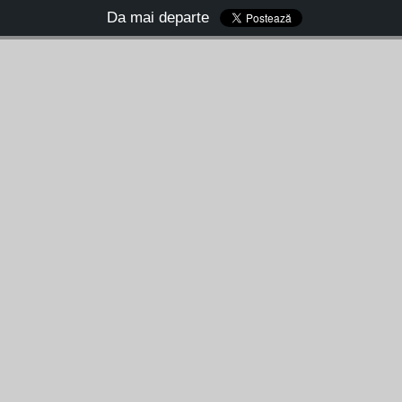
Da mai departe