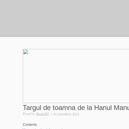
Targul de toamna de la Hanul Man
Posted by
Bindiribli
|
24 septembrie 2014
Contents