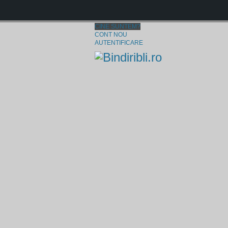
CINE SUNTEM?
CONT NOU
AUTENTIFICARE