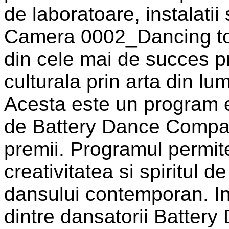
de laboratoare, instalatii
Camera 0002_Dancing to
din cele mai de succes 
culturala prin arta din l
Acesta este un program ed
de Battery Dance Compan
premii. Programul permite 
creativitatea si spiritul d
dansului contemporan. In
dintre dansatorii Battery