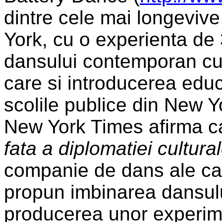
dintre cele mai longeviv
York, cu o experienta de 
dansului contemporan cu 
care si introducerea educa
scolile publice din New Y
New York Times afirma c
fata a diplomatiei cultural
companie de dans ale care
propun imbinarea dansului
producerea unor experim