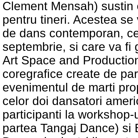
Clement Mensah) sustin o
pentru tineri. Acestea se 
de dans contemporan, ce 
septembrie, si care va 
Art Space and Production
coregrafice create de par
evenimentul de marti prop
celor doi dansatori america
participanti la workshop-
partea Tangaj Dance) si 