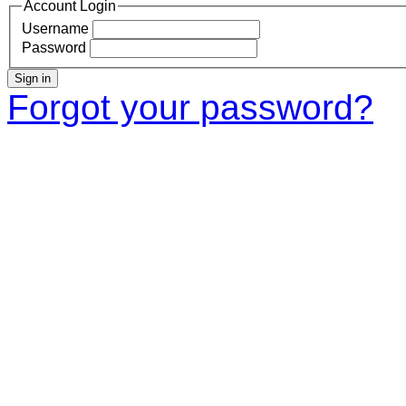
Account Login
Username
Password
Sign in
Forgot your password?