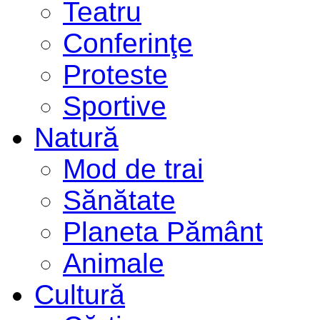
Teatru
Conferinţe
Proteste
Sportive
Natură
Mod de trai
Sănătate
Planeta Pământ
Animale
Cultură