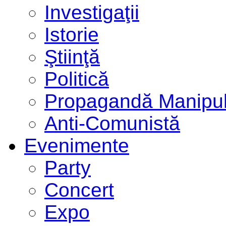
Investigaţii
Istorie
Ştiinţă
Politică
Propagandă Manipul
Anti-Comunistă
Evenimente
Party
Concert
Expo