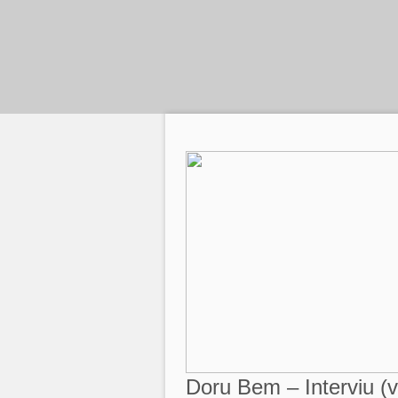
Doru Bem – Interviu (v