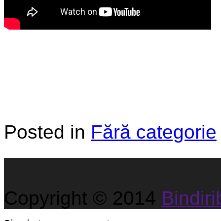
Posted in
Fără categorie
Copyright © 2014
Bindirib