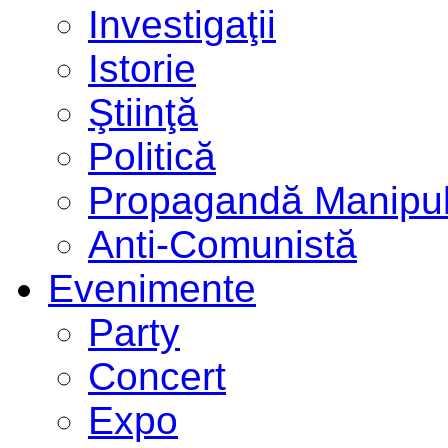
Investigaţii
Istorie
Ştiinţă
Politică
Propagandă Manipul
Anti-Comunistă
Evenimente
Party
Concert
Expo