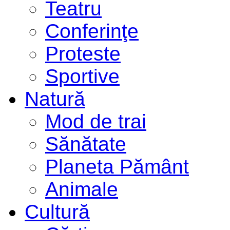
Teatru
Conferinţe
Proteste
Sportive
Natură
Mod de trai
Sănătate
Planeta Pământ
Animale
Cultură