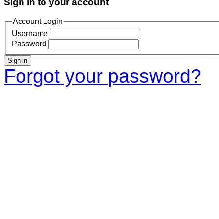
Sign in to your account
Account Login
Username
Password
Sign in
Forgot your password?