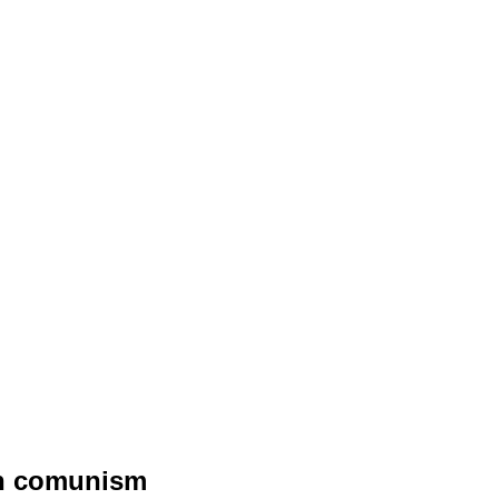
din comunism