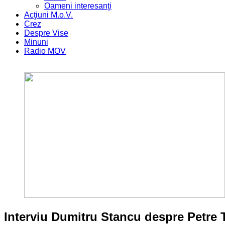
Oameni interesanţi
Acţiuni M.o.V.
Crez
Despre Vise
Minuni
Radio MOV
Interviu Dumitru Stancu despre Petre 