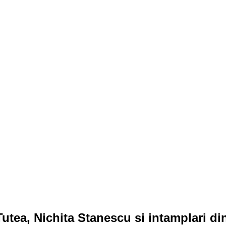
Tutea, Nichita Stanescu si intamplari 