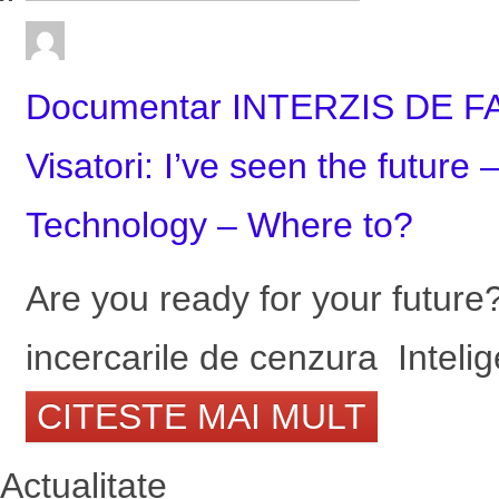
Documentar INTERZIS DE F
Visatori: I’ve seen the future 
Technology – Where to?
Are you ready for your future? 
incercarile de cenzura Intelige
CITESTE MAI MULT
Actualitate