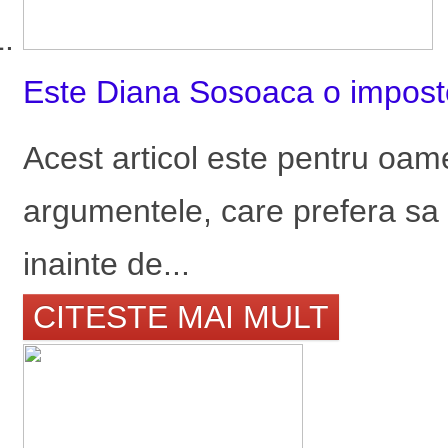
Este Diana Sosoaca o imposto
Acest articol este pentru oame
argumentele, care prefera sa 
inainte de...
CITESTE MAI MULT