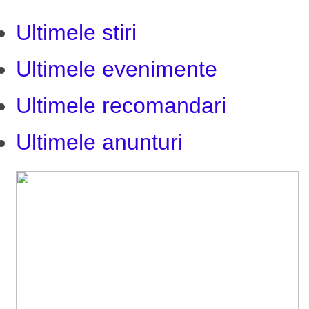
Ultimele stiri
Ultimele evenimente
Ultimele recomandari
Ultimele anunturi