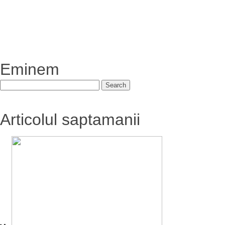
Eminem
Articolul saptamanii