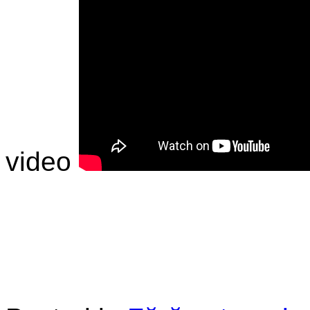
video