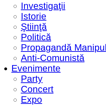
Investigaţii
Istorie
Ştiinţă
Politică
Propagandă Manipul
Anti-Comunistă
Evenimente
Party
Concert
Expo