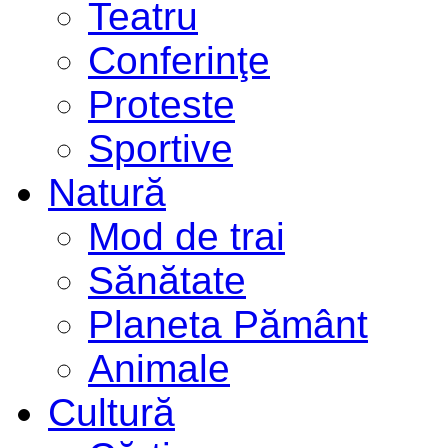
Teatru
Conferinţe
Proteste
Sportive
Natură
Mod de trai
Sănătate
Planeta Pământ
Animale
Cultură