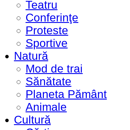
Teatru
Conferinţe
Proteste
Sportive
Natură
Mod de trai
Sănătate
Planeta Pământ
Animale
Cultură