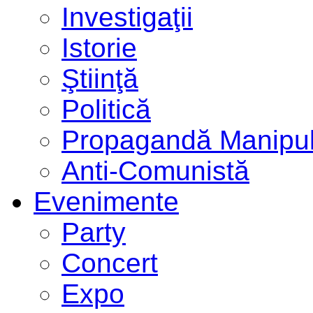
Investigaţii
Istorie
Ştiinţă
Politică
Propagandă Manipul
Anti-Comunistă
Evenimente
Party
Concert
Expo