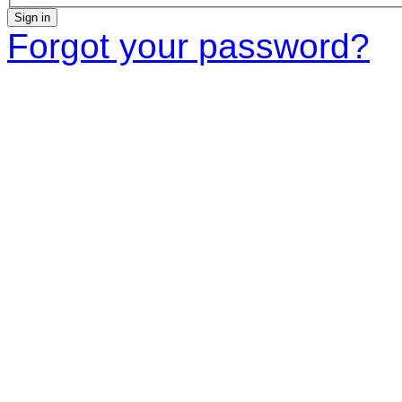
Sign in
Forgot your password?