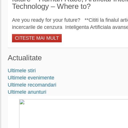
Technology – Where to?
Are you ready for your future? **Cititi la finalul art
incercarile de cenzura Inteligenta Artificiala avanse
CITESTE MAI MULT
Actualitate
Ultimele stiri
Ultimele evenimente
Ultimele recomandari
Ultimele anunturi