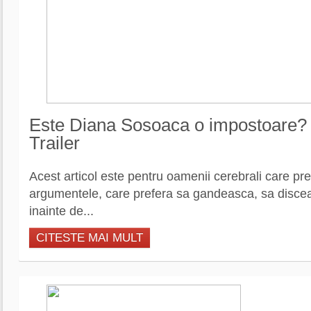
Este Diana Sosoaca o impostoare? 
Trailer
Acest articol este pentru oamenii cerebrali care pre
argumentele, care prefera sa gandeasca, sa discea
inainte de...
CITESTE MAI MULT